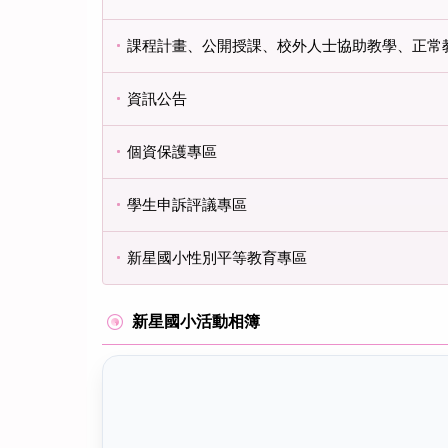
課程計畫、公開授課、校外人士協助教學、正常
資訊公告
個資保護專區
學生申訴評議專區
新星國小性別平等教育專區
新星國小活動相簿