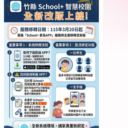
或電熱水器