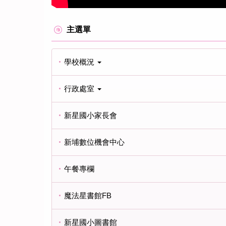
主選單
學校概況
行政處室
新星國小家長會
新埔數位機會中心
午餐專欄
魔法星書館FB
新星國小圖書館