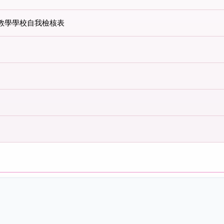
教學學校自我檢核表