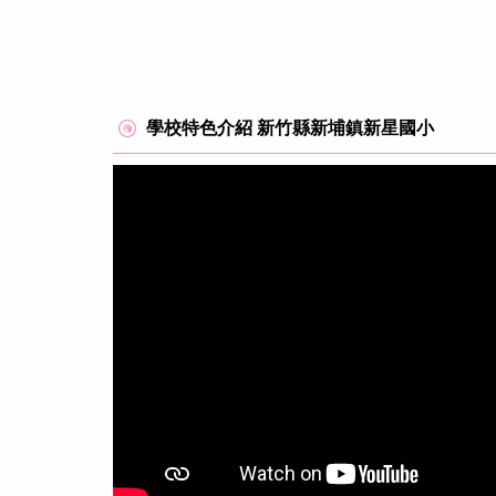
學校特色介紹 新竹縣新埔鎮新星國小