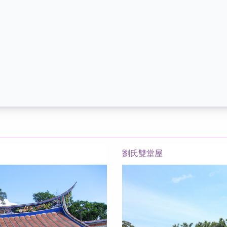
劉氏雙堂屋