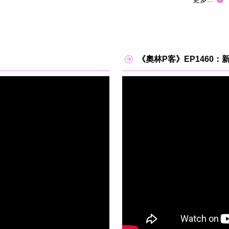
《奧林P客》EP1460：