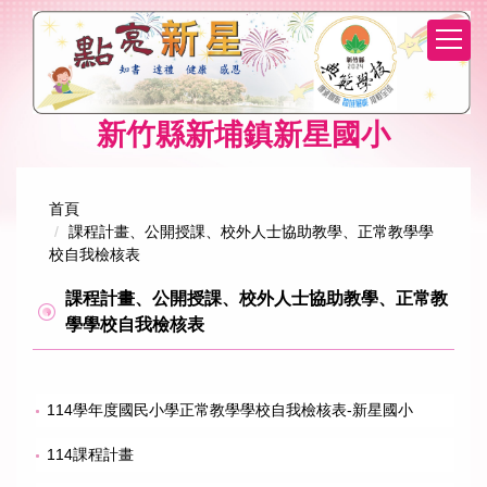
跳
到
主
要
內
新竹縣新埔鎮新星國小
容
區
首頁
課程計畫、公開授課、校外人士協助教學、正常教學學
校自我檢核表
課程計畫、公開授課、校外人士協助教學、正常教
學學校自我檢核表
114學年度國民小學正常教學學校自我檢核表-新星國小
114課程計畫