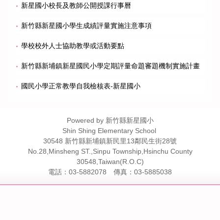
新星國小校長及教師公開授課行事曆
新竹縣新星國小學生成績評量實施注意事項
學校校外人士協助教學或活動要點
新竹縣新埔鎮新星國民小學定期評量命題審題機制實施計畫
國民小學正常教學自我檢核表-新星國小
Powered by 新竹縣新星國小
Shin Shing Elementary School
30548 新竹縣新埔鎮新民里13鄰民生街28號
No.28,Minsheng ST.,Sinpu Township,Hsinchu County
30548,Taiwan(R.O.C)
電話：03-5882078 傳真：03-5885038