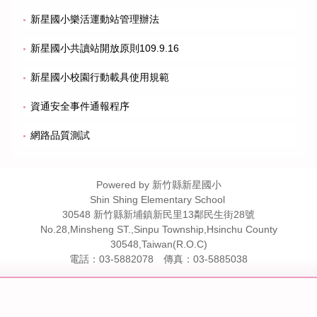
新星國小樂活運動站管理辦法
新星國小共讀站開放原則109.9.16
新星國小校園行動載具使用規範
資通安全事件通報程序
網路品質測試
Powered by 新竹縣新星國小
Shin Shing Elementary School
30548 新竹縣新埔鎮新民里13鄰民生街28號
No.28,Minsheng ST.,Sinpu Township,Hsinchu County
30548,Taiwan(R.O.C)
電話：03-5882078 傳真：03-5885038